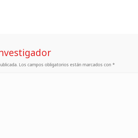
investigador
 publicada. Los campos obligatorios están marcados con *