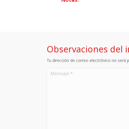
Observaciones del 
Tu dirección de correo electrónico no será