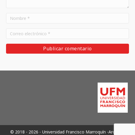
© 2018 - 2026 - Universidad Francisco Marroquín -Archivos