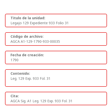
Titulo de la unidad:
Legajo 129 Expediente 933 Folio 31
Código de archivo:
AGCA A1-129-1790-933-00035
Fecha de creación:
1790
Contenido:
Leg. 129 Exp. 933 Fol. 31
Cita:
AGCA Sig. A1 Leg. 129 Exp. 933 Fol. 31