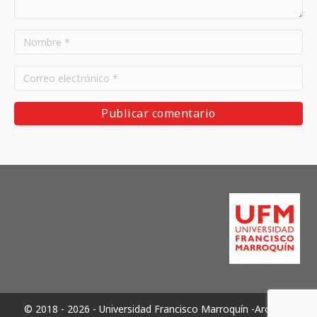
© 2018 - 2026 - Universidad Francisco Marroquín -Archivos