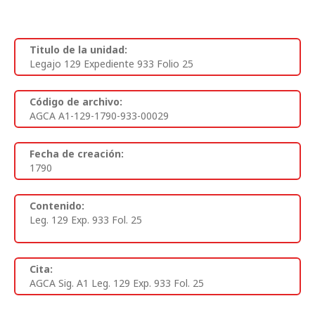
Titulo de la unidad:
Legajo 129 Expediente 933 Folio 25
Código de archivo:
AGCA A1-129-1790-933-00029
Fecha de creación:
1790
Contenido:
Leg. 129 Exp. 933 Fol. 25
Cita:
AGCA Sig. A1 Leg. 129 Exp. 933 Fol. 25