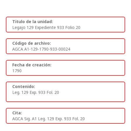
Titulo de la unidad:
Legajo 129 Expediente 933 Folio 20
Código de archivo:
AGCA A1-129-1790-933-00024
Fecha de creación:
1790
Contenido:
Leg. 129 Exp. 933 Fol. 20
Cita:
AGCA Sig. A1 Leg. 129 Exp. 933 Fol. 20