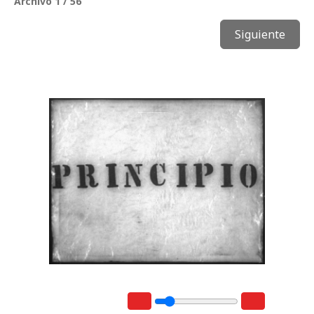
Archivo 1 / 56
Siguiente