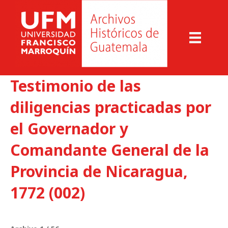
Testimonio de las
diligencias practicadas por
el Governador y
Comandante General de la
Provincia de Nicaragua,
1772 (002)