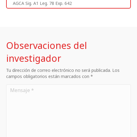
AGCA Sig. A1 Leg. 78 Exp. 642
Observaciones del
investigador
Tu dirección de correo electrónico no será publicada. Los
campos obligatorios están marcados con *