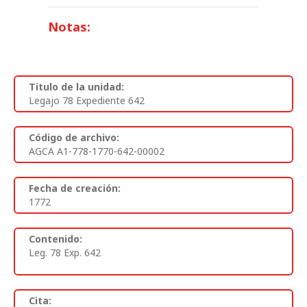
Notas:
Titulo de la unidad:
Legajo 78 Expediente 642
Código de archivo:
AGCA A1-778-1770-642-00002
Fecha de creación:
1772
Contenido:
Leg. 78 Exp. 642
Cita: