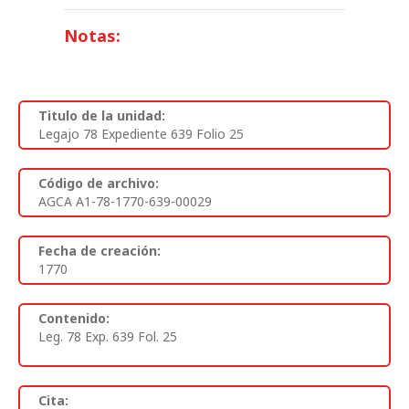
Notas:
Titulo de la unidad:
Legajo 78 Expediente 639 Folio 25
Código de archivo:
AGCA A1-78-1770-639-00029
Fecha de creación:
1770
Contenido:
Leg. 78 Exp. 639 Fol. 25
Cita: