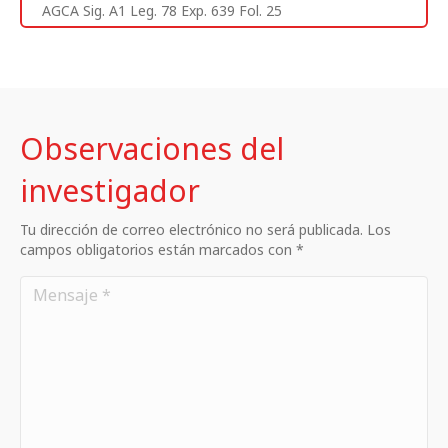
AGCA Sig. A1 Leg. 78 Exp. 639 Fol. 25
Observaciones del
investigador
Tu dirección de correo electrónico no será publicada. Los
campos obligatorios están marcados con *