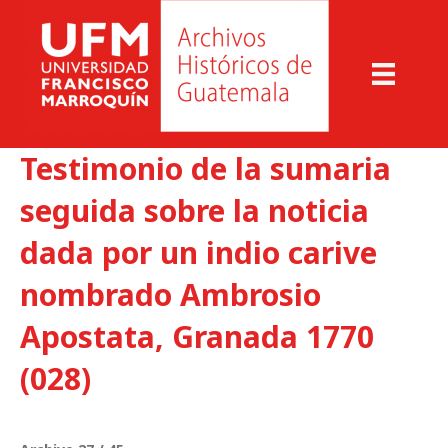
Testimonio de la sumaria
seguida sobre la noticia
dada por un indio carive
nombrado Ambrosio
Apostata, Granada 1770
(028)