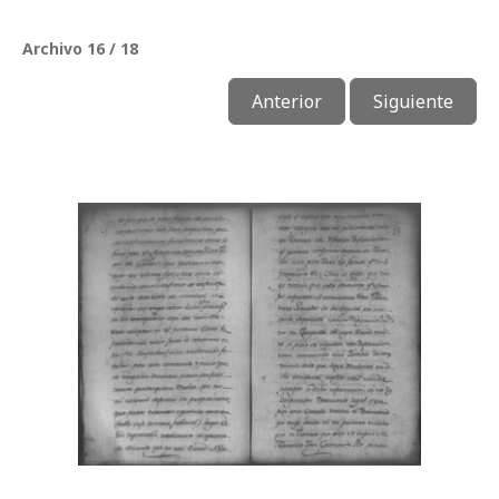
Archivo 16 / 18
Anterior
Siguiente