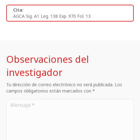
Cita:
AGCA Sig. A1 Leg. 138 Exp. 970 Fol. 13
Observaciones del
investigador
Tu dirección de correo electrónico no será publicada. Los
campos obligatorios están marcados con *