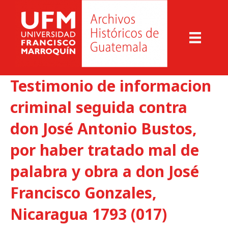
Testimonio de informacion
criminal seguida contra
don José Antonio Bustos,
por haber tratado mal de
palabra y obra a don José
Francisco Gonzales,
Nicaragua 1793 (017)