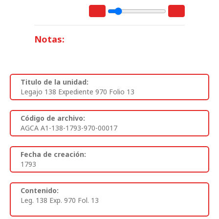
Notas:
Titulo de la unidad:
Legajo 138 Expediente 970 Folio 13
Código de archivo:
AGCA A1-138-1793-970-00017
Fecha de creación:
1793
Contenido:
Leg. 138 Exp. 970 Fol. 13