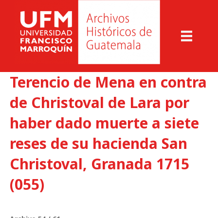
Terencio de Mena en contra
de Christoval de Lara por
haber dado muerte a siete
reses de su hacienda San
Christoval, Granada 1715
(055)