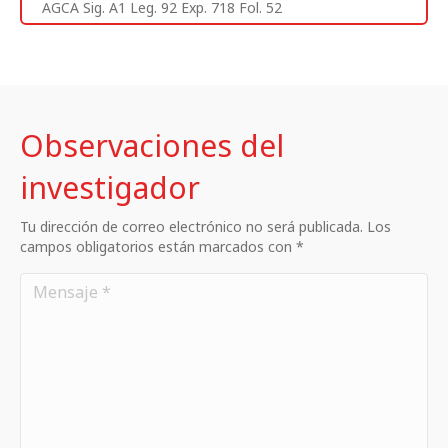
AGCA Sig. A1 Leg. 92 Exp. 718 Fol. 52
Observaciones del
investigador
Tu dirección de correo electrónico no será publicada. Los
campos obligatorios están marcados con *