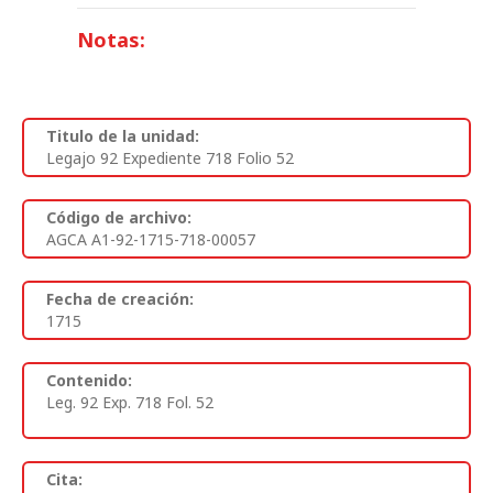
Notas:
Titulo de la unidad:
Legajo 92 Expediente 718 Folio 52
Código de archivo:
AGCA A1-92-1715-718-00057
Fecha de creación:
1715
Contenido:
Leg. 92 Exp. 718 Fol. 52
Cita: