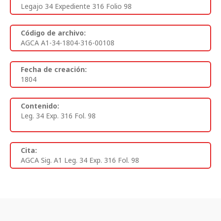
Legajo 34 Expediente 316 Folio 98
Código de archivo:
AGCA A1-34-1804-316-00108
Fecha de creación:
1804
Contenido:
Leg. 34 Exp. 316 Fol. 98
Cita:
AGCA Sig. A1 Leg. 34 Exp. 316 Fol. 98