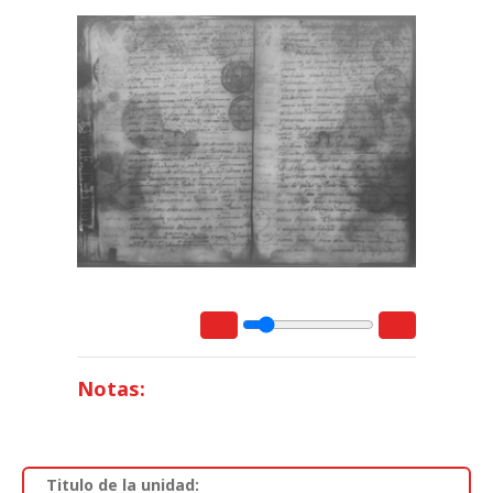
Notas:
Titulo de la unidad: