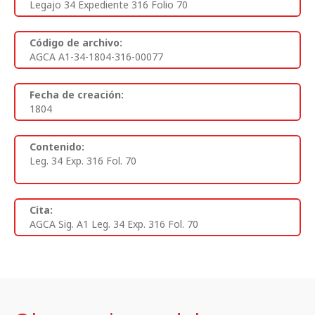
Legajo 34 Expediente 316 Folio 70
Código de archivo:
AGCA A1-34-1804-316-00077
Fecha de creación:
1804
Contenido:
Leg. 34 Exp. 316 Fol. 70
Cita:
AGCA Sig. A1 Leg. 34 Exp. 316 Fol. 70