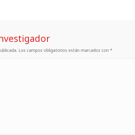
investigador
 publicada. Los campos obligatorios están marcados con *