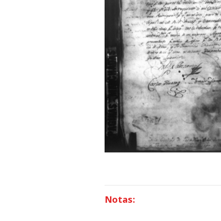
Notas: