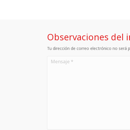
Observaciones del 
Tu dirección de correo electrónico no será