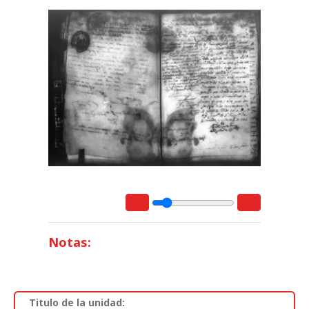
Notas:
Titulo de la unidad: