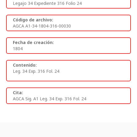
Legajo 34 Expediente 316 Folio 24
Código de archivo:
AGCA A1-34-1804-316-00030
Fecha de creación:
1804
Contenido:
Leg. 34 Exp. 316 Fol. 24
Cita:
AGCA Sig. A1 Leg. 34 Exp. 316 Fol. 24