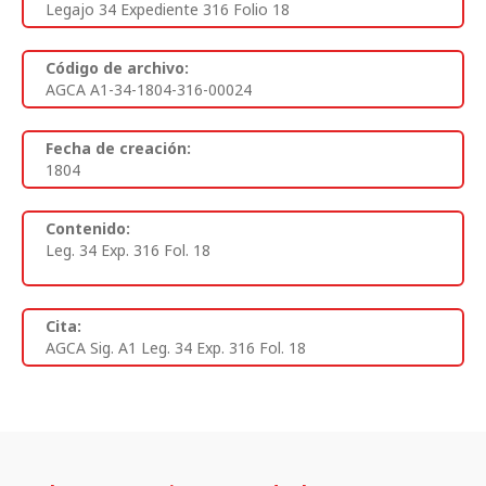
Legajo 34 Expediente 316 Folio 18
Código de archivo:
AGCA A1-34-1804-316-00024
Fecha de creación:
1804
Contenido:
Leg. 34 Exp. 316 Fol. 18
Cita:
AGCA Sig. A1 Leg. 34 Exp. 316 Fol. 18