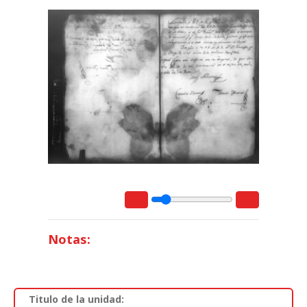
Notas:
Titulo de la unidad: