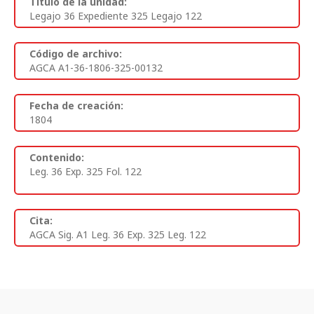
Titulo de la unidad:
Legajo 36 Expediente 325 Legajo 122
Código de archivo:
AGCA A1-36-1806-325-00132
Fecha de creación:
1804
Contenido:
Leg. 36 Exp. 325 Fol. 122
Cita:
AGCA Sig. A1 Leg. 36 Exp. 325 Leg. 122