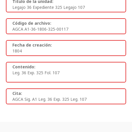
Titulo de la unidad:
Legajo 36 Expediente 325 Legajo 107
Código de archivo:
AGCA A1-36-1806-325-00117
Fecha de creación:
1804
Contenido:
Leg. 36 Exp. 325 Fol. 107
Cita:
AGCA Sig. A1 Leg. 36 Exp. 325 Leg. 107