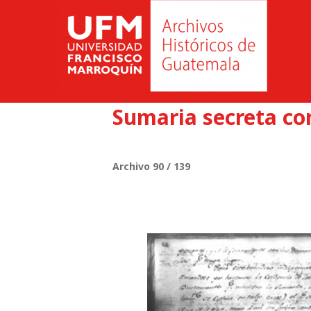
Sumaria secreta con
Archivo 90 / 139