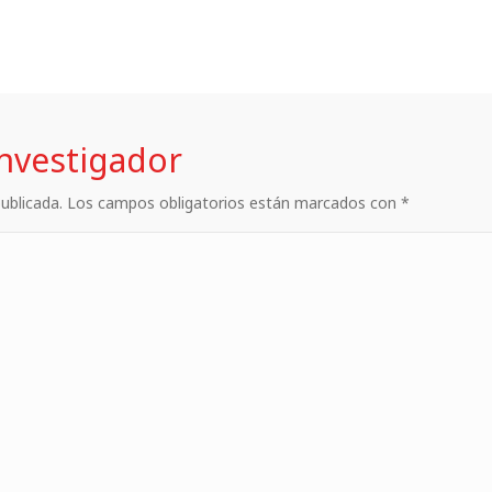
investigador
 publicada. Los campos obligatorios están marcados con *