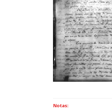
Notas: