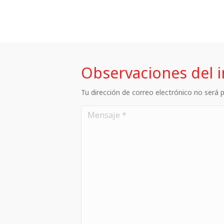
Observaciones del 
Tu dirección de correo electrónico no será