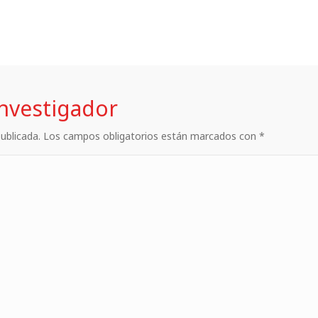
investigador
 publicada. Los campos obligatorios están marcados con *