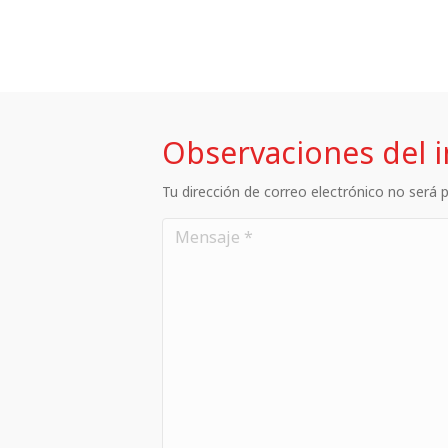
Observaciones del 
Tu dirección de correo electrónico no será