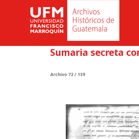
Sumaria secreta con
Archivo 72 / 139