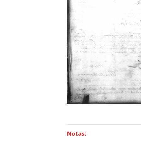
Notas: