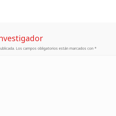
investigador
 publicada. Los campos obligatorios están marcados con *