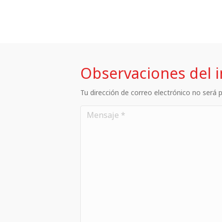
Observaciones del 
Tu dirección de correo electrónico no será