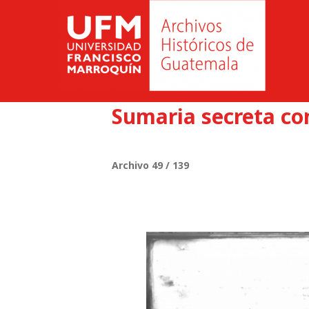
Sumaria secreta con
Archivo 49 / 139