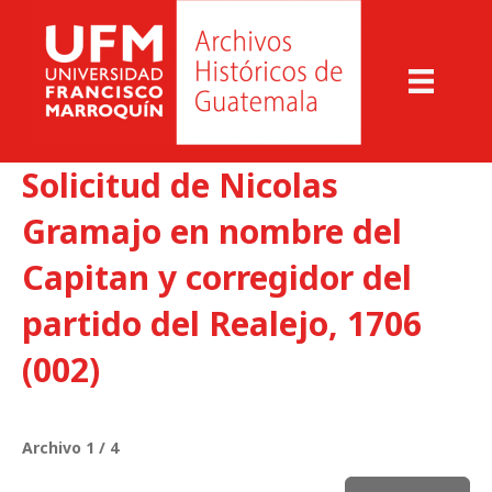
Solicitud de Nicolas
Gramajo en nombre del
Capitan y corregidor del
partido del Realejo, 1706
(002)
Archivo 1 / 4