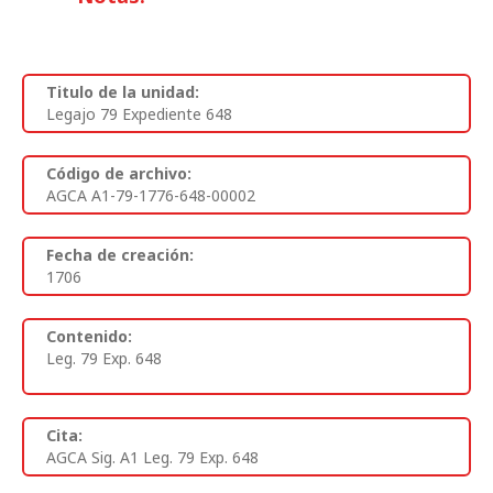
Titulo de la unidad:
Legajo 79 Expediente 648
Código de archivo:
AGCA A1-79-1776-648-00002
Fecha de creación:
1706
Contenido:
Leg. 79 Exp. 648
Cita:
AGCA Sig. A1 Leg. 79 Exp. 648