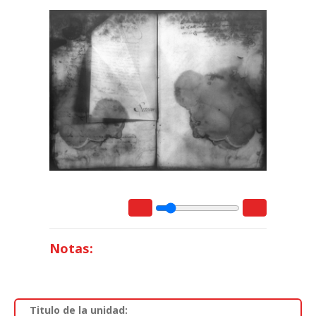
Notas:
Titulo de la unidad: