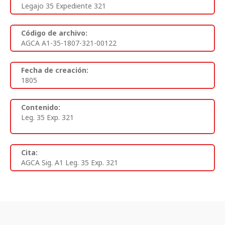
Legajo 35 Expediente 321
Código de archivo:
AGCA A1-35-1807-321-00122
Fecha de creación:
1805
Contenido:
Leg. 35 Exp. 321
Cita:
AGCA Sig. A1 Leg. 35 Exp. 321