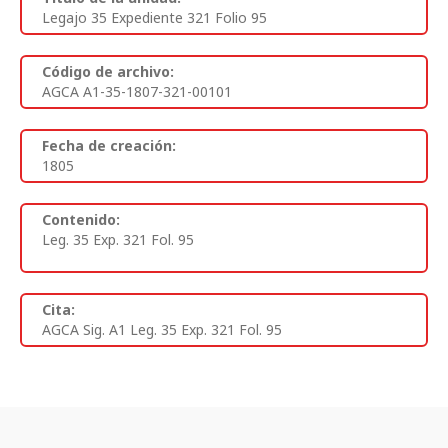
Legajo 35 Expediente 321 Folio 95
Código de archivo:
AGCA A1-35-1807-321-00101
Fecha de creación:
1805
Contenido:
Leg. 35 Exp. 321 Fol. 95
Cita:
AGCA Sig. A1 Leg. 35 Exp. 321 Fol. 95