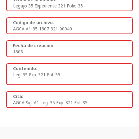
Legajo 35 Expediente 321 Folio 35
Código de archivo:
AGCA A1-35-1807-321-00040
Fecha de creación:
1805
Contenido:
Leg. 35 Exp. 321 Fol. 35
Cita:
AGCA Sig. A1 Leg. 35 Exp. 321 Fol. 35