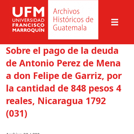
Sobre el pago de la deuda
de Antonio Perez de Mena
a don Felipe de Garriz, por
la cantidad de 848 pesos 4
reales, Nicaragua 1792
(031)