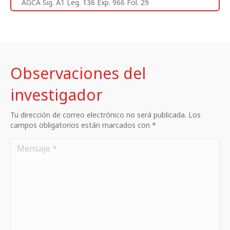
AGCA Sig. A1 Leg. 136 Exp. 966 Fol. 29
Observaciones del
investigador
Tu dirección de correo electrónico no será publicada. Los
campos obligatorios están marcados con *