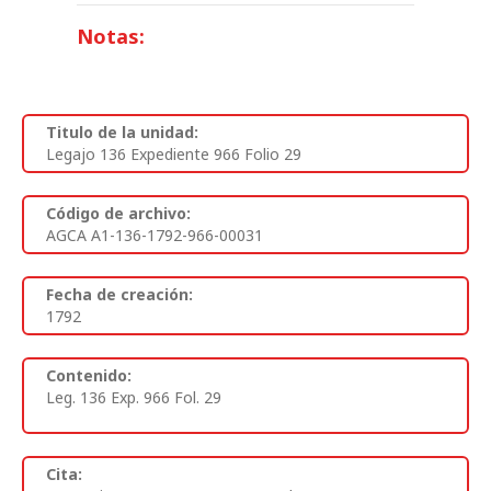
Notas:
Titulo de la unidad:
Legajo 136 Expediente 966 Folio 29
Código de archivo:
AGCA A1-136-1792-966-00031
Fecha de creación:
1792
Contenido:
Leg. 136 Exp. 966 Fol. 29
Cita: