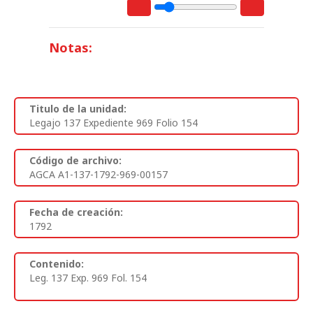
Notas:
Titulo de la unidad:
Legajo 137 Expediente 969 Folio 154
Código de archivo:
AGCA A1-137-1792-969-00157
Fecha de creación:
1792
Contenido:
Leg. 137 Exp. 969 Fol. 154