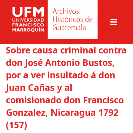
Sobre causa criminal contra
don José Antonio Bustos,
por a ver insultado á don
Juan Cañas y al
comisionado don Francisco
Gonzalez, Nicaragua 1792
(157)