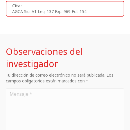
Cita:
AGCA Sig. A1 Leg. 137 Exp. 969 Fol. 154
Observaciones del
investigador
Tu dirección de correo electrónico no será publicada. Los
campos obligatorios están marcados con *