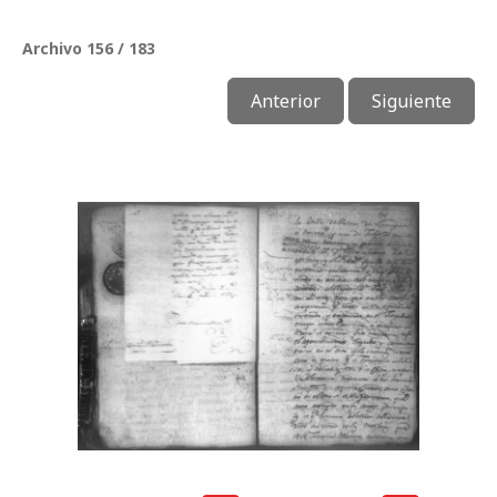
Archivo 156 / 183
Anterior
Siguiente