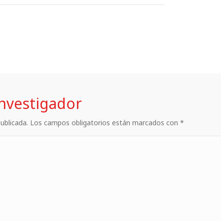
investigador
 publicada. Los campos obligatorios están marcados con *