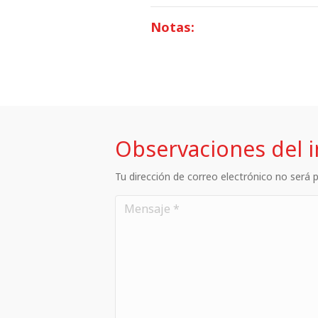
Notas:
Observaciones del 
Tu dirección de correo electrónico no será