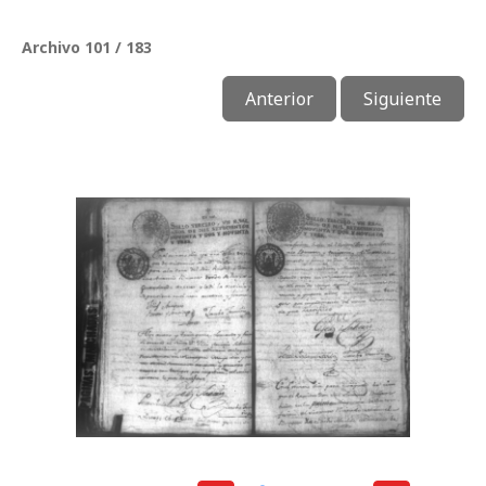
Archivo 101 / 183
Anterior
Siguiente