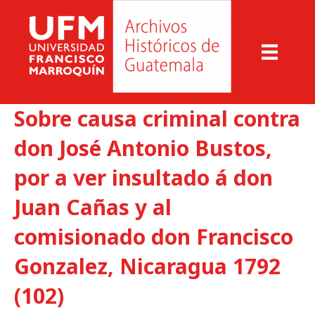
Sobre causa criminal contra
don José Antonio Bustos,
por a ver insultado á don
Juan Cañas y al
comisionado don Francisco
Gonzalez, Nicaragua 1792
(102)