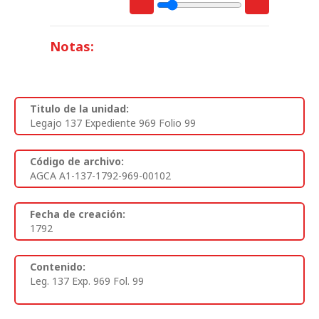
Notas:
Titulo de la unidad:
Legajo 137 Expediente 969 Folio 99
Código de archivo:
AGCA A1-137-1792-969-00102
Fecha de creación:
1792
Contenido:
Leg. 137 Exp. 969 Fol. 99