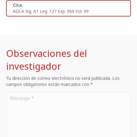
Cita:
AGCA Sig. A1 Leg. 137 Exp. 969 Fol. 99
Observaciones del
investigador
Tu dirección de correo electrónico no será publicada. Los
campos obligatorios están marcados con *