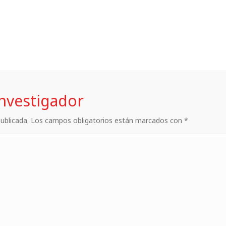
investigador
 publicada. Los campos obligatorios están marcados con *