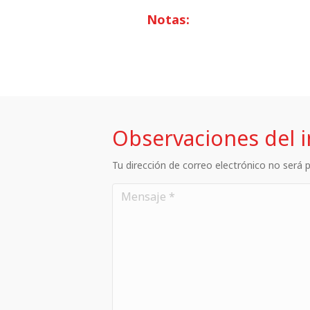
Notas:
Observaciones del 
Tu dirección de correo electrónico no será