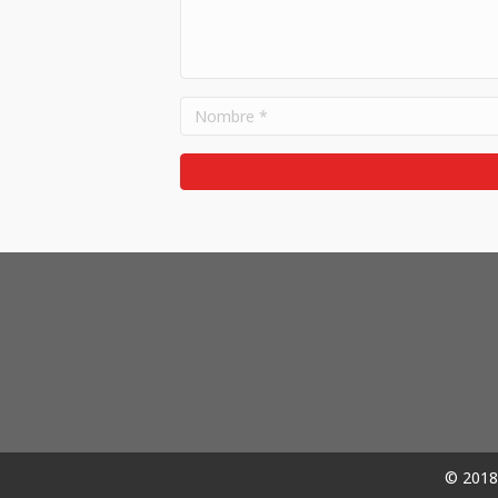
© 2018 