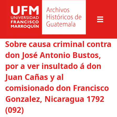
Sobre causa criminal contra
don José Antonio Bustos,
por a ver insultado á don
Juan Cañas y al
comisionado don Francisco
Gonzalez, Nicaragua 1792
(092)