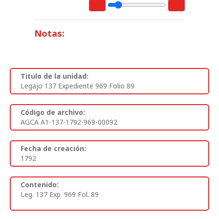
Notas:
Titulo de la unidad:
Legajo 137 Expediente 969 Folio 89
Código de archivo:
AGCA A1-137-1792-969-00092
Fecha de creación:
1792
Contenido:
Leg. 137 Exp. 969 Fol. 89