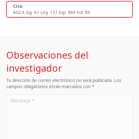
Cita:
AGCA Sig. A1 Leg. 137 Exp. 969 Fol. 89
Observaciones del
investigador
Tu dirección de correo electrónico no será publicada. Los
campos obligatorios están marcados con *