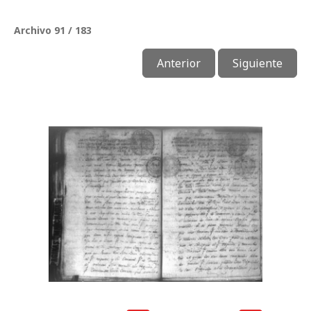
Archivo 91 / 183
Anterior
Siguiente