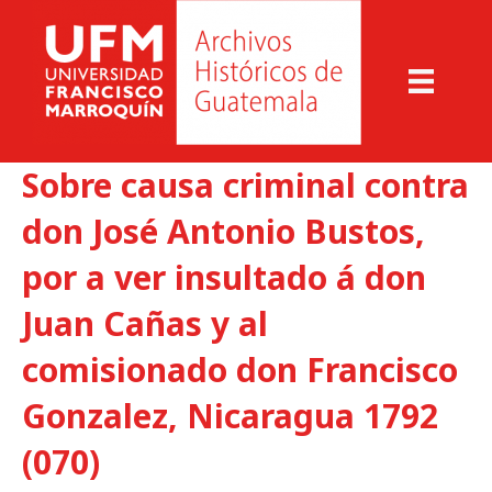
Sobre causa criminal contra
don José Antonio Bustos,
por a ver insultado á don
Juan Cañas y al
comisionado don Francisco
Gonzalez, Nicaragua 1792
(070)