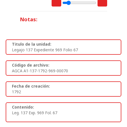
Notas:
Titulo de la unidad:
Legajo 137 Expediente 969 Folio 67
Código de archivo:
AGCA A1-137-1792-969-00070
Fecha de creación:
1792
Contenido:
Leg. 137 Exp. 969 Fol. 67