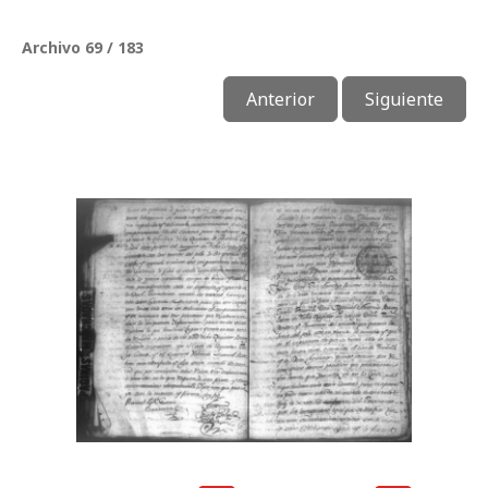
Archivo 69 / 183
Anterior
Siguiente