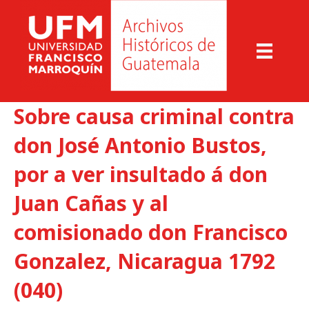
Sobre causa criminal contra
don José Antonio Bustos,
por a ver insultado á don
Juan Cañas y al
comisionado don Francisco
Gonzalez, Nicaragua 1792
(040)