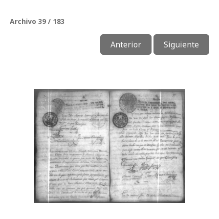
Archivo 39 / 183
Anterior
Siguiente