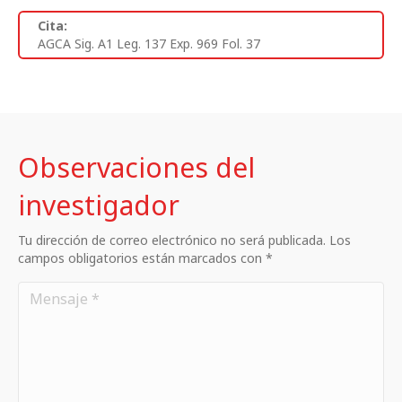
Cita:
AGCA Sig. A1 Leg. 137 Exp. 969 Fol. 37
Observaciones del
investigador
Tu dirección de correo electrónico no será publicada. Los
campos obligatorios están marcados con *