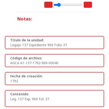
Notas:
Titulo de la unidad:
Legajo 137 Expediente 969 Folio 37
Código de archivo:
AGCA A1-137-1792-969-00040
Fecha de creación:
1792
Contenido:
Leg. 137 Exp. 969 Fol. 37