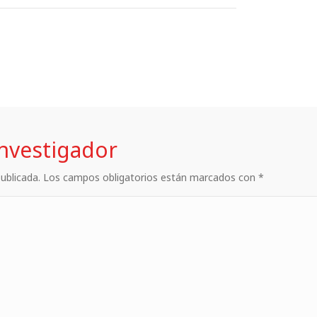
investigador
 publicada. Los campos obligatorios están marcados con *