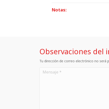
Notas:
Observaciones del 
Tu dirección de correo electrónico no será