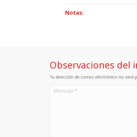
Notas:
Observaciones del 
Tu dirección de correo electrónico no será