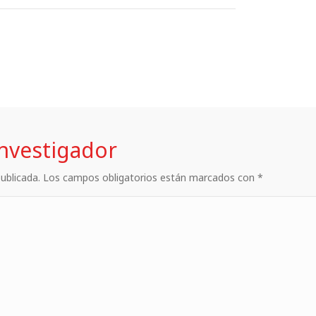
investigador
 publicada. Los campos obligatorios están marcados con *