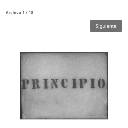
Archivo 1 / 18
Siguiente