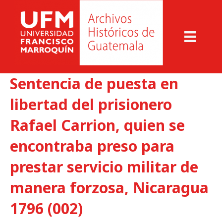
Sentencia de puesta en
libertad del prisionero
Rafael Carrion, quien se
encontraba preso para
prestar servicio militar de
manera forzosa, Nicaragua
1796 (002)