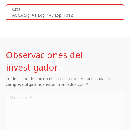
Cita:
AGCA Sig. A1 Leg. 147 Exp. 1012
Observaciones del
investigador
Tu dirección de correo electrónico no será publicada. Los
campos obligatorios están marcados con *