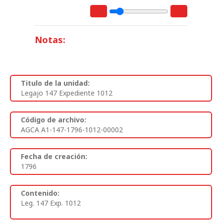
Notas:
Titulo de la unidad:
Legajo 147 Expediente 1012
Código de archivo:
AGCA A1-147-1796-1012-00002
Fecha de creación:
1796
Contenido:
Leg. 147 Exp. 1012