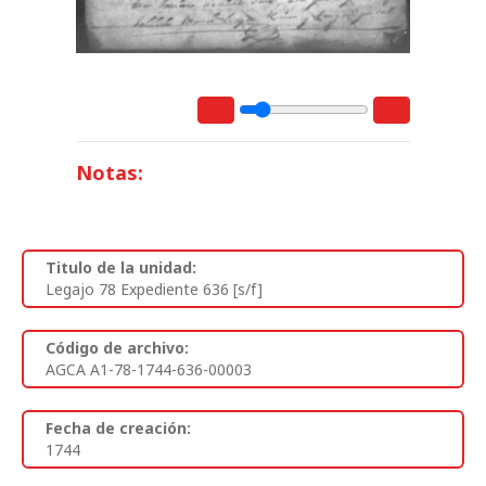
Notas:
Titulo de la unidad:
Legajo 78 Expediente 636 [s/f]
Código de archivo:
AGCA A1-78-1744-636-00003
Fecha de creación:
1744