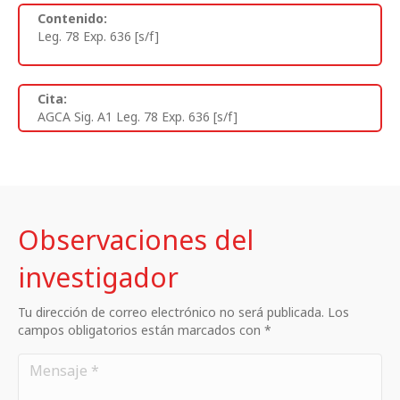
Contenido:
Leg. 78 Exp. 636 [s/f]
Cita:
AGCA Sig. A1 Leg. 78 Exp. 636 [s/f]
Observaciones del
investigador
Tu dirección de correo electrónico no será publicada. Los
campos obligatorios están marcados con *