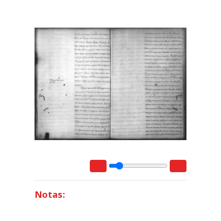
Notas: