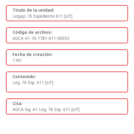
Titulo de la unidad:
Legajo 76 Expediente 611 [s/f]
Código de archivo:
AGCA A1-76-1781-611-00053
Fecha de creación:
1781
Contenido:
Leg. 76 Exp. 611 [s/f]
Cita:
AGCA Sig. A1 Leg. 76 Exp. 611 [s/f]