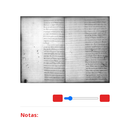
Notas: