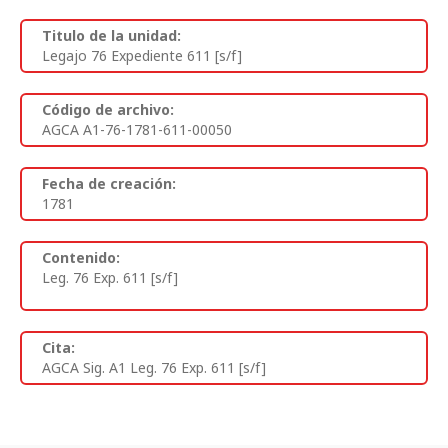
Titulo de la unidad:
Legajo 76 Expediente 611 [s/f]
Código de archivo:
AGCA A1-76-1781-611-00050
Fecha de creación:
1781
Contenido:
Leg. 76 Exp. 611 [s/f]
Cita:
AGCA Sig. A1 Leg. 76 Exp. 611 [s/f]