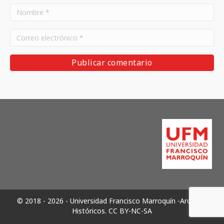
© 2018 - 2026 - Universidad Francisco Marroquín -Archivos
Históricos.
CC BY-NC-SA