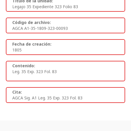
Titulo de la unidad:
Legajo 35 Expediente 323 Folio 83
Código de archivo:
AGCA A1-35-1809-323-00093
Fecha de creación:
1805
Contenido:
Leg. 35 Exp. 323 Fol. 83
Cita:
AGCA Sig. A1 Leg. 35 Exp. 323 Fol. 83