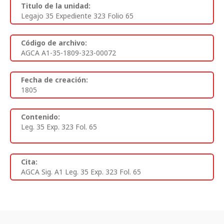
Titulo de la unidad:
Legajo 35 Expediente 323 Folio 65
Código de archivo:
AGCA A1-35-1809-323-00072
Fecha de creación:
1805
Contenido:
Leg. 35 Exp. 323 Fol. 65
Cita:
AGCA Sig. A1 Leg. 35 Exp. 323 Fol. 65