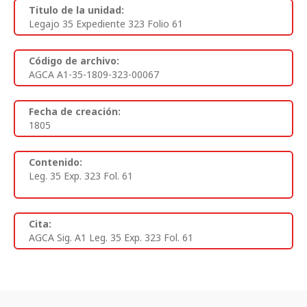
Titulo de la unidad:
Legajo 35 Expediente 323 Folio 61
Código de archivo:
AGCA A1-35-1809-323-00067
Fecha de creación:
1805
Contenido:
Leg. 35 Exp. 323 Fol. 61
Cita:
AGCA Sig. A1 Leg. 35 Exp. 323 Fol. 61