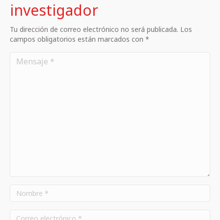
investigador
Tu dirección de correo electrónico no será publicada. Los
campos obligatorios están marcados con *