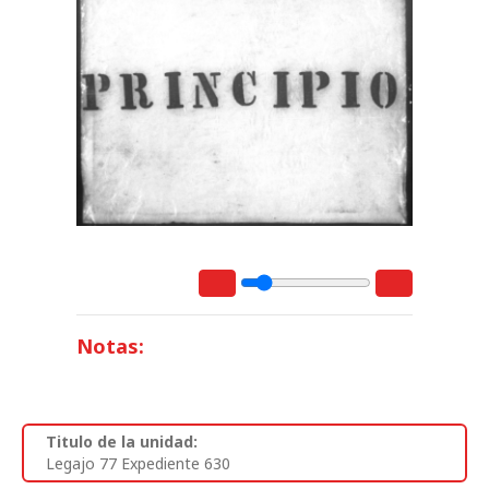
Notas:
Titulo de la unidad:
Legajo 77 Expediente 630