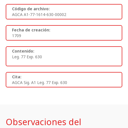
Código de archivo:
AGCA A1-77-1614-630-00002
Fecha de creación:
1709
Contenido:
Leg. 77 Exp. 630
Cita:
AGCA Sig. A1 Leg. 77 Exp. 630
Observaciones del