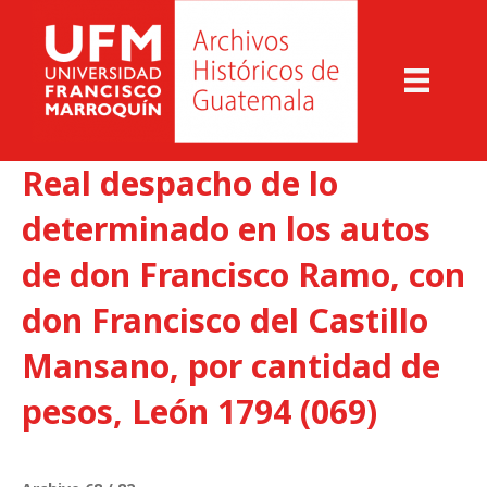
Real despacho de lo
determinado en los autos
de don Francisco Ramo, con
don Francisco del Castillo
Mansano, por cantidad de
pesos, León 1794 (069)