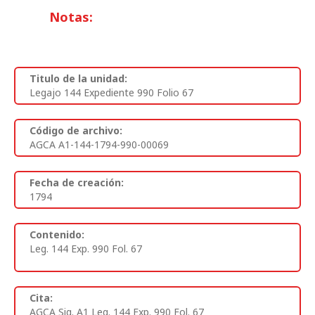
Notas:
Titulo de la unidad:
Legajo 144 Expediente 990 Folio 67
Código de archivo:
AGCA A1-144-1794-990-00069
Fecha de creación:
1794
Contenido:
Leg. 144 Exp. 990 Fol. 67
Cita:
AGCA Sig. A1 Leg. 144 Exp. 990 Fol. 67