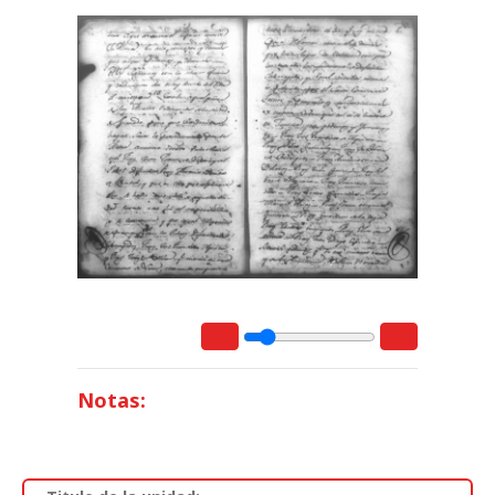
Notas: