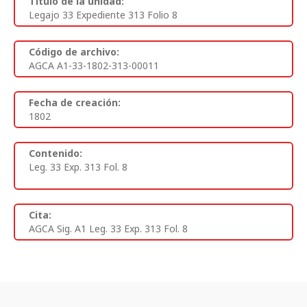
Titulo de la unidad:
Legajo 33 Expediente 313 Folio 8
Código de archivo:
AGCA A1-33-1802-313-00011
Fecha de creación:
1802
Contenido:
Leg. 33 Exp. 313 Fol. 8
Cita:
AGCA Sig. A1 Leg. 33 Exp. 313 Fol. 8