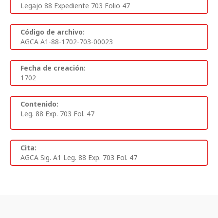
Legajo 88 Expediente 703 Folio 47
Código de archivo:
AGCA A1-88-1702-703-00023
Fecha de creación:
1702
Contenido:
Leg. 88 Exp. 703 Fol. 47
Cita:
AGCA Sig. A1 Leg. 88 Exp. 703 Fol. 47