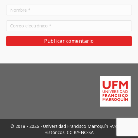
© 2018 - 2026 - Universidad Francisco Marroquín -Archivos
Históricos.
CC BY-NC-SA