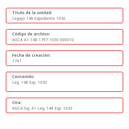
Titulo de la unidad:
Legajo 148 Expediente 1030
Código de archivo:
AGCA A1-148-1797-1030-000010
Fecha de creación:
1797
Contenido:
Leg. 148 Exp. 1030
Cita:
AGCA Sig. A1 Leg. 148 Exp. 1030