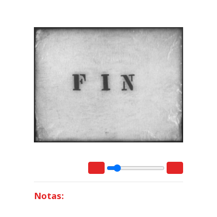
Notas: