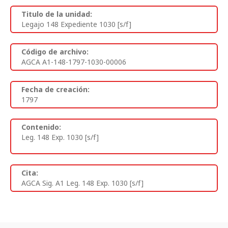
Titulo de la unidad:
Legajo 148 Expediente 1030 [s/f]
Código de archivo:
AGCA A1-148-1797-1030-00006
Fecha de creación:
1797
Contenido:
Leg. 148 Exp. 1030 [s/f]
Cita:
AGCA Sig. A1 Leg. 148 Exp. 1030 [s/f]