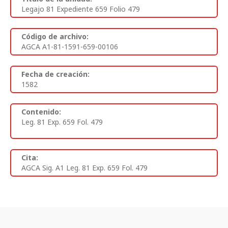
Legajo 81 Expediente 659 Folio 479
Código de archivo:
AGCA A1-81-1591-659-00106
Fecha de creación:
1582
Contenido:
Leg. 81 Exp. 659 Fol. 479
Cita:
AGCA Sig. A1 Leg. 81 Exp. 659 Fol. 479