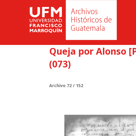
Queja por Alonso [
(073)
Archivo 72 / 152