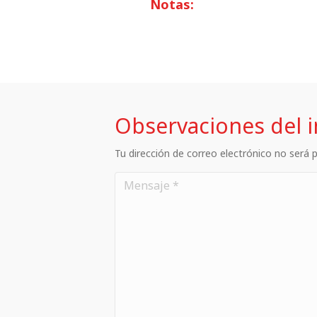
Notas:
Observaciones del 
Tu dirección de correo electrónico no será