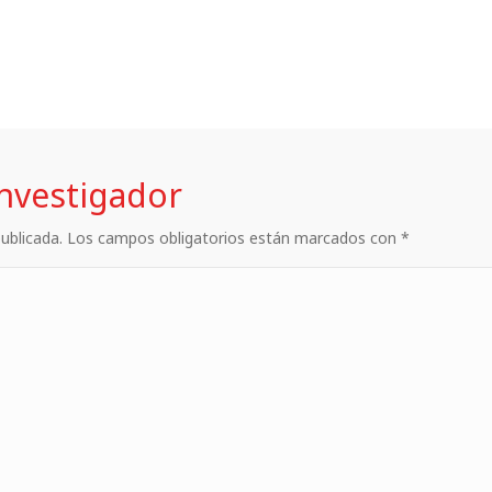
investigador
 publicada. Los campos obligatorios están marcados con *