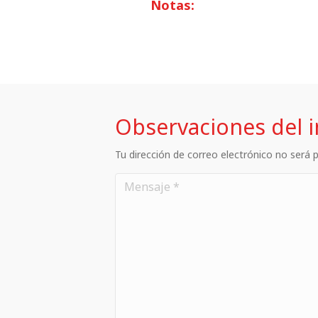
Notas:
Observaciones del 
Tu dirección de correo electrónico no será