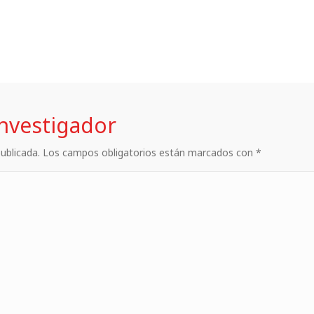
investigador
 publicada. Los campos obligatorios están marcados con *