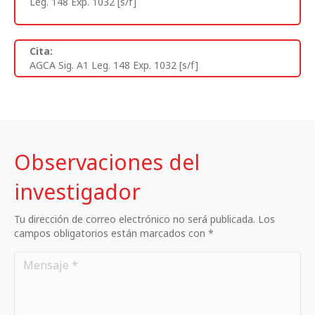
Leg. 148 Exp. 1032 [s/f]
Cita:
AGCA Sig. A1 Leg. 148 Exp. 1032 [s/f]
Observaciones del
investigador
Tu dirección de correo electrónico no será publicada. Los
campos obligatorios están marcados con *