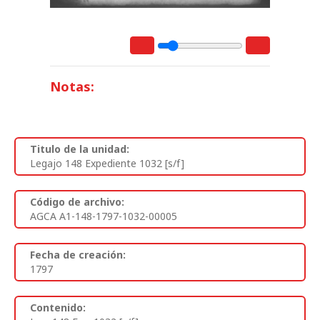
Notas:
Titulo de la unidad:
Legajo 148 Expediente 1032 [s/f]
Código de archivo:
AGCA A1-148-1797-1032-00005
Fecha de creación:
1797
Contenido: