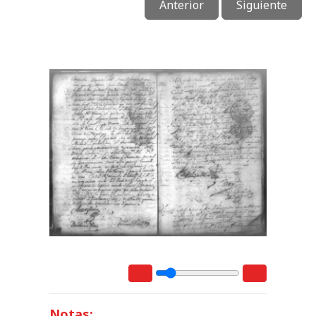
Anterior
Siguiente
Notas: