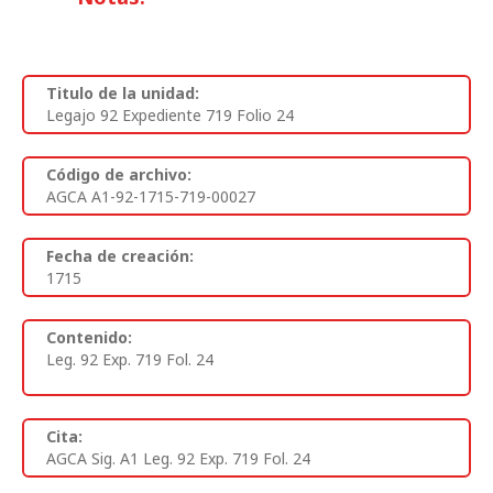
Titulo de la unidad:
Legajo 92 Expediente 719 Folio 24
Código de archivo:
AGCA A1-92-1715-719-00027
Fecha de creación:
1715
Contenido:
Leg. 92 Exp. 719 Fol. 24
Cita:
AGCA Sig. A1 Leg. 92 Exp. 719 Fol. 24